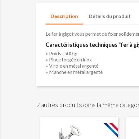
Description
Détails du produit
Le fer à gigot vous permet de fixer solideme
Caractéristiques techniques "fer à g
» Poids : 500 gr
» Pince forgée en inox
» Virole en métal argenté
» Manche en métal argenté
2 autres produits dans la même catégor