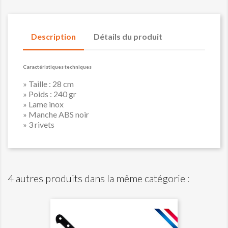
Description
Détails du produit
Caractéristiques techniques
» Taille : 28 cm
» Poids : 240 gr
» Lame inox
» Manche ABS noir
» 3 rivets
4 autres produits dans la même catégorie :