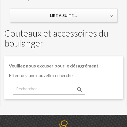
LIRE A SUITE ...
Couteaux et accessoires du
boulanger
Veuillez nous excuser pour le désagrément.
Effectuez une nouvelle recherche
