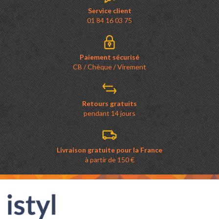
Service client
01 84 16 03 75
Paiement sécurisé
CB / Chèque / Virement
Retours gratuits
pendant 14 jours
Livraison gratuite pour la France
à partir de 150 €