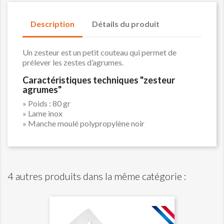
Description
Détails du produit
Un zesteur est un petit couteau qui permet de
prélever les zestes d’agrumes.
Caractéristiques techniques "zesteur
agrumes"
» Poids : 80 gr
» Lame inox
» Manche moulé polypropylène noir
4 autres produits dans la même catégorie :