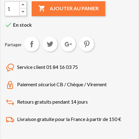

AJOUTER AU PANIER

En stock
Partager
Service client 01 84 16 03 75
Paiement sécurisé CB / Chèque / Virement
Retours gratuits pendant 14 jours
Livraison gratuite pour la France à partir de 150 €