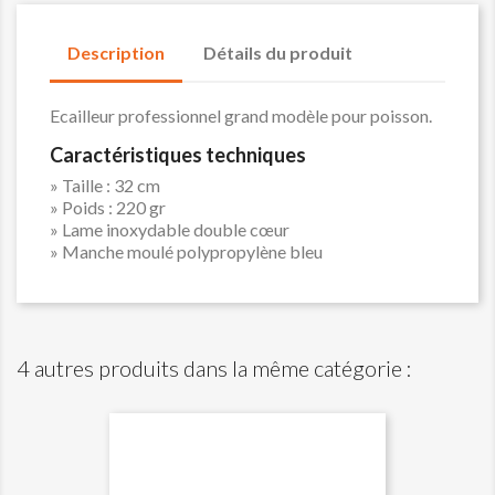
Description
Détails du produit
Ecailleur professionnel grand modèle pour poisson.
Caractéristiques techniques
» Taille : 32 cm
» Poids : 220 gr
» Lame inoxydable double cœur
» Manche moulé polypropylène bleu
4 autres produits dans la même catégorie :