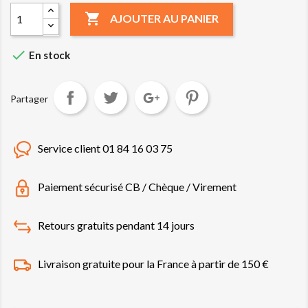

AJOUTER AU PANIER

En stock
Partager
Service client 01 84 16 03 75
Paiement sécurisé CB / Chèque / Virement
Retours gratuits pendant 14 jours
Livraison gratuite pour la France à partir de 150 €