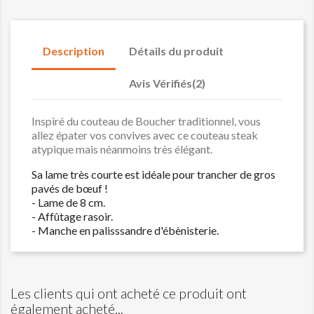
Description
Détails du produit
Avis Vérifiés(2)
Inspiré du couteau de Boucher traditionnel, vous
allez épater vos convives avec ce couteau steak
atypique mais néanmoins très élégant.
Sa lame très courte est idéale pour trancher de gros
pavés de bœuf !
- Lame de 8 cm.
- Affûtage rasoir.
- Manche en palisssandre d'ébènisterie.
Les clients qui ont acheté ce produit ont
également acheté...