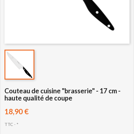
Couteau de cuisine "brasserie" - 17 cm -
haute qualité de coupe
18,90 €
TTC
*