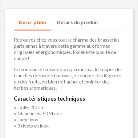
Description
Détails du produit
Retrouvez chez vous tout le charme des brasseries
parisiennes à travers cette gamme aux formes
originales et ergonomiques. Excellente qualité de
coupe !
Ce couteau de cuisine vous permettra de couper des
tranches de viande épaisses, de couper des légumes
ou des fruits, ou bien de hacher et émincer des
herbes aromatiques.
Caractéristiques techniques
» Taille : 17 cm
» Manche en POM noir
» Lame inox
» 3 rivets en inox