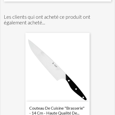
Les clients qui ont acheté ce produit ont
également acheté...
Couteau De Cuisine "brasserie"
- 14 Cm - Haute Qualité De...