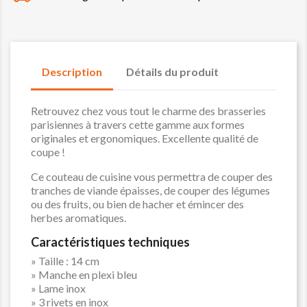
Description
Détails du produit
Retrouvez chez vous tout le charme des brasseries
parisiennes à travers cette gamme aux formes
originales et ergonomiques. Excellente qualité de
coupe !
Ce couteau de cuisine vous permettra de couper des
tranches de viande épaisses, de couper des légumes
ou des fruits, ou bien de hacher et émincer des
herbes aromatiques.
Caractéristiques techniques
» Taille : 14 cm
» Manche en plexi bleu
» Lame inox
» 3 rivets en inox