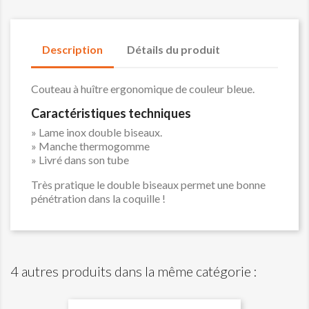
Description
Détails du produit
Couteau à huître ergonomique de couleur bleue.
Caractéristiques techniques
» Lame inox double biseaux.
» Manche thermogomme
» Livré dans son tube
Très pratique le double biseaux permet une bonne
pénétration dans la coquille !
4 autres produits dans la même catégorie :