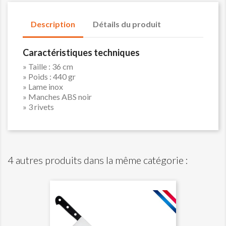
Description
Détails du produit
Caractéristiques techniques
» Taille : 36 cm
» Poids : 440 gr
» Lame inox
» Manches ABS noir
» 3 rivets
4 autres produits dans la même catégorie :