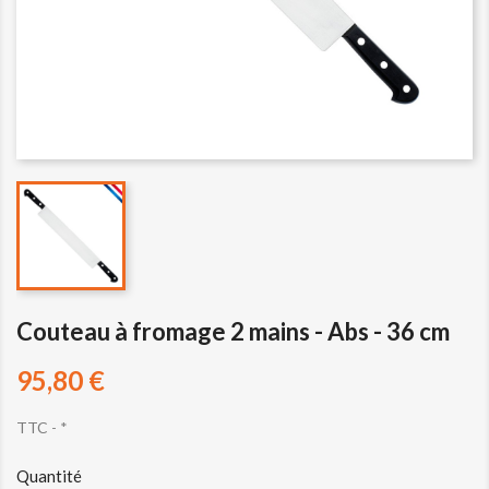
Couteau à fromage 2 mains - Abs - 36 cm
95,80 €
TTC
*
Quantité