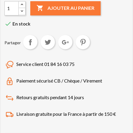

AJOUTER AU PANIER

En stock
Partager
Service client 01 84 16 03 75
Paiement sécurisé CB / Chèque / Virement
Retours gratuits pendant 14 jours
Livraison gratuite pour la France à partir de 150 €