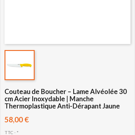
Couteau de Boucher – Lame Alvéolée 30
cm Acier Inoxydable | Manche
Thermoplastique Anti-Dérapant Jaune
58,00 €
TTC
*