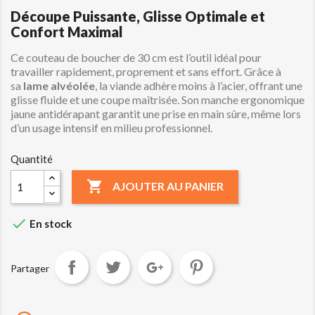
Découpe Puissante, Glisse Optimale et
Confort Maximal
Ce couteau de boucher de 30 cm est l’outil idéal pour
travailler rapidement, proprement et sans effort. Grâce à
sa
lame alvéolée
, la viande adhère moins à l’acier, offrant une
glisse fluide et une coupe maîtrisée. Son manche ergonomique
jaune antidérapant garantit une prise en main sûre, même lors
d’un usage intensif en milieu professionnel.
Quantité

AJOUTER AU PANIER

En stock
Partager