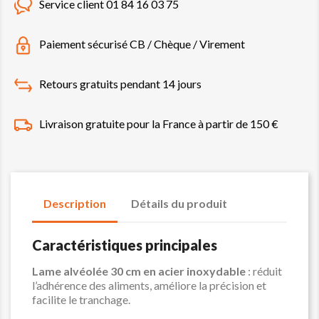
Service client 01 84 16 03 75
Paiement sécurisé CB / Chèque / Virement
Retours gratuits pendant 14 jours
Livraison gratuite pour la France à partir de 150 €
Description
Détails du produit
Caractéristiques principales
Lame alvéolée 30 cm en acier inoxydable
: réduit
l’adhérence des aliments, améliore la précision et
facilite le tranchage.