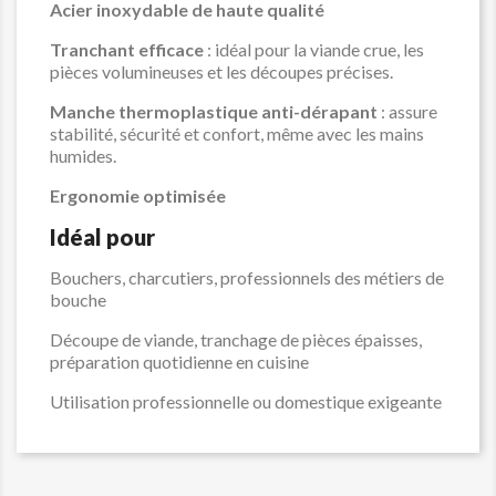
Acier inoxydable de haute qualité
Tranchant efficace
: idéal pour la viande crue, les
pièces volumineuses et les découpes précises.
Manche thermoplastique anti-dérapant
: assure
stabilité, sécurité et confort, même avec les mains
humides.
Ergonomie optimisée
Idéal pour
Bouchers, charcutiers, professionnels des métiers de
bouche
Découpe de viande, tranchage de pièces épaisses,
préparation quotidienne en cuisine
Utilisation professionnelle ou domestique exigeante