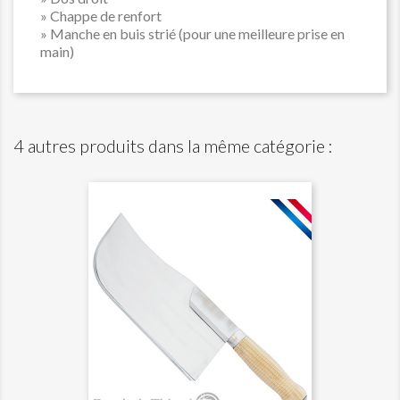
» Chappe de renfort
» Manche en buis strié (pour une meilleure prise en
main)
4 autres produits dans la même catégorie :