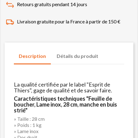
Retours gratuits pendant 14 jours
Livraison gratuite pour la France à partir de 150 €
Description
Détails du produit
La qualité certifiée par le label "Esprit de
Thiers", gage de qualité et de savoir faire.
Caractéristiques techniques "Feuille de
boucher, Lame inox, 28 cm, manche en buis
strié"
» Taille : 28 cm
» Poids : 1 kg
» Lame inox
» Dos droit