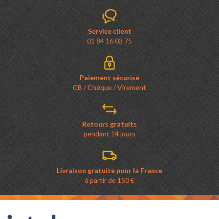
Service client
01 84 16 03 75
Paiement sécurisé
CB / Chèque / Virement
Retours gratuits
pendant 14 jours
Livraison gratuite pour la France
à partir de 150 €