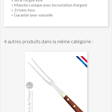
» Manche conique avec incrustation d'argent
» 3 rivets Inox
» Garantie lave-vaisselle
4 autres produits dans la même catégorie :