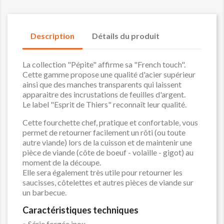
Description
Détails du produit
La collection "Pépite" affirme sa "French touch".
Cette gamme propose une qualité d'acier supérieur
ainsi que des manches transparents qui laissent
apparaitre des incrustations de feuilles d'argent.
Le label "Esprit de Thiers" reconnaît leur qualité.
Cette fourchette chef, pratique et confortable, vous
permet de retourner facilement un rôti (ou toute
autre viande) lors de la cuisson et de maintenir une
pièce de viande (côte de boeuf - volaille - gigot) au
moment de la découpe.
Elle sera également très utile pour retourner les
saucisses, côtelettes et autres pièces de viande sur
un barbecue.
Caractéristiques techniques
» Série forgée inox