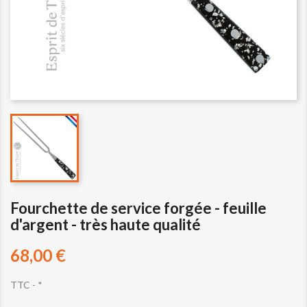
Fourchette de service forgée - feuille
d'argent - très haute qualité
68,00 €
TTC
*