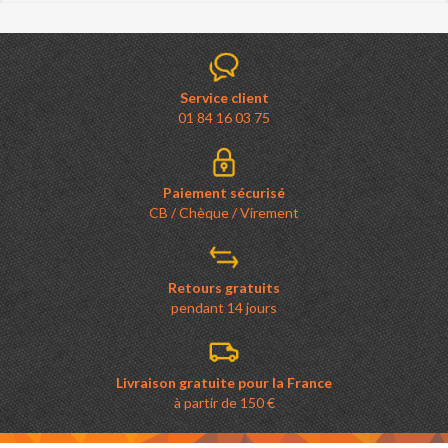
Service client
01 84 16 03 75
Paiement sécurisé
CB / Chèque / Virement
Retours gratuits
pendant 14 jours
Livraison gratuite pour la France
à partir de 150 €