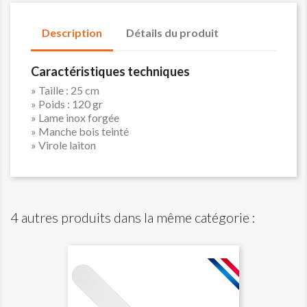
Description
Détails du produit
Caractéristiques techniques
» Taille : 25 cm
» Poids : 120 gr
» Lame inox forgée
» Manche bois teinté
» Virole laiton
4 autres produits dans la même catégorie :