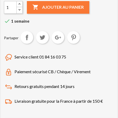

AJOUTER AU PANIER

1 semaine
Partager
Service client 01 84 16 03 75
Paiement sécurisé CB / Chèque / Virement
Retours gratuits pendant 14 jours
Livraison gratuite pour la France à partir de 150 €