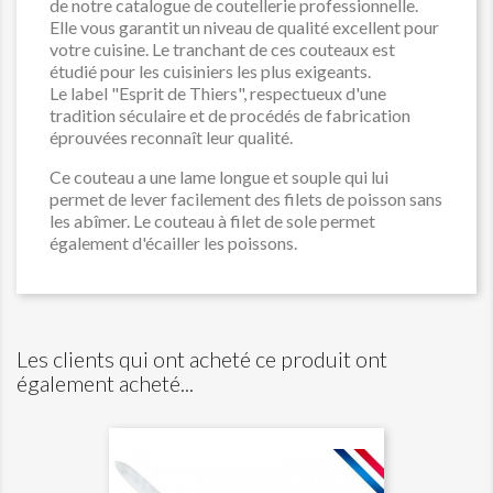
de notre catalogue de coutellerie professionnelle.
Elle vous garantit un niveau de qualité excellent pour
votre cuisine. Le tranchant de ces couteaux est
étudié pour les cuisiniers les plus exigeants.
Le label "Esprit de Thiers", respectueux d'une
tradition séculaire et de procédés de fabrication
éprouvées reconnaît leur qualité.
Ce couteau a une lame longue et souple qui lui
permet de lever facilement des filets de poisson sans
les abîmer. Le couteau à filet de sole permet
également d'écailler les poissons.
Les clients qui ont acheté ce produit ont
également acheté...