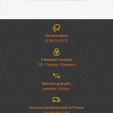
Service client
01 84 16 03 75
Paiement sécurisé
CB / Chèque / Virement
Retours gratuits
pendant 14 jours
Livraison gratuite pour la France
à partir de 150 €