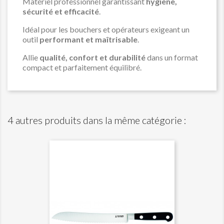
Matériel professionnel garantissant
hygiène,
sécurité et efficacité
.
Idéal pour les bouchers et opérateurs exigeant un
outil
performant et maîtrisable
.
Allie
qualité, confort et durabilité
dans un format
compact et parfaitement équilibré.
4 autres produits dans la même catégorie :