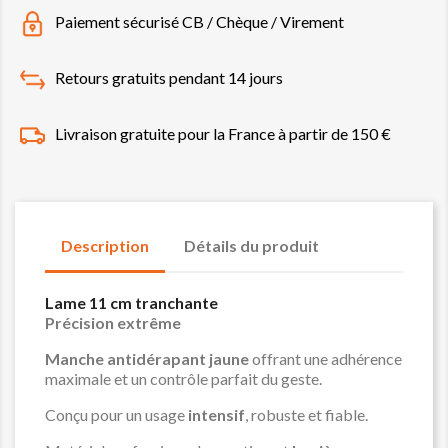
Paiement sécurisé CB / Chèque / Virement
Retours gratuits pendant 14 jours
Livraison gratuite pour la France à partir de 150 €
Description
Détails du produit
Lame 11 cm tranchante
Précision extrême
Manche antidérapant jaune
offrant une adhérence
maximale et un contrôle parfait du geste.
Conçu pour un usage
intensif
, robuste et fiable.