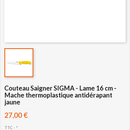
Couteau Saigner SIGMA - Lame 16 cm -
Mache thermoplastique antidérapant
jaune
27,00 €
TTC
*