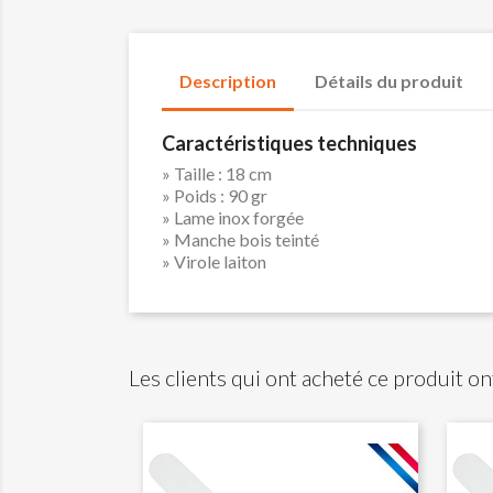
Description
Détails du produit
Caractéristiques techniques
» Taille : 18 cm
» Poids : 90 gr
» Lame inox forgée
» Manche bois teinté
» Virole laiton
Les clients qui ont acheté ce produit on