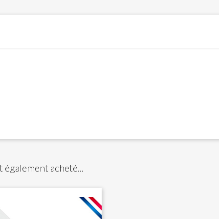
t également acheté...